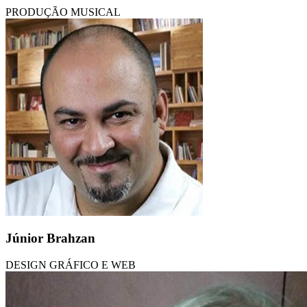
PRODUÇÃO MUSICAL
Júnior Brahzan
DESIGN GRÁFICO E WEB