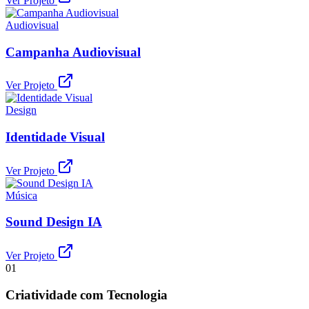
Ver Projeto
Audiovisual
Campanha Audiovisual
Ver Projeto
Design
Identidade Visual
Ver Projeto
Música
Sound Design IA
Ver Projeto
0
1
Criatividade com Tecnologia