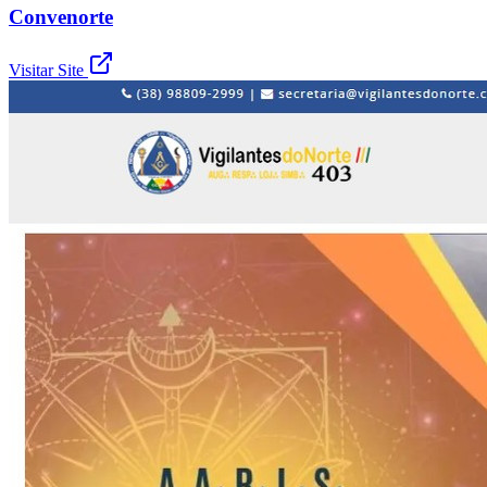
Convenorte
Visitar Site