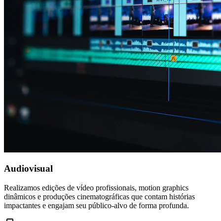
Audiovisual
Realizamos edições de vídeo profissionais, motion graphics
dinâmicos e produções cinematográficas que contam histórias
impactantes e engajam seu público-alvo de forma profunda.