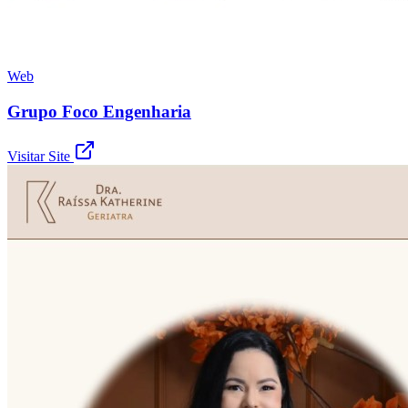
Web
Grupo Foco Engenharia
Visitar Site