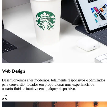
Web Design
Desenvolvemos sites modernos, totalmente responsivos e otimizados
para conversão, focados em proporcionar uma experiência de
usuário fluida e intuitiva em qualquer dispositivo.