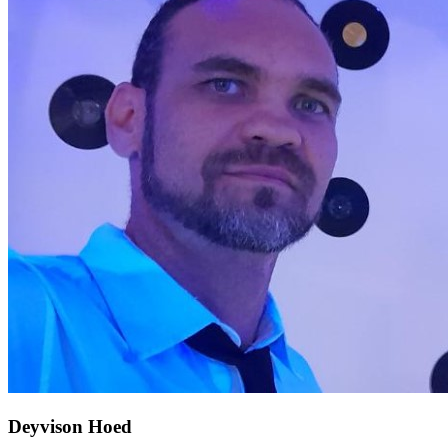
Deyvison Hoed