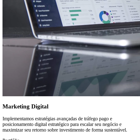
Marketing Digital
Implementamos estratégias avançadas de tráfego pago e
posicionamento digital estratégico para escalar seu negócio e
maximizar seu retorno sobre investimento de forma sustentável.