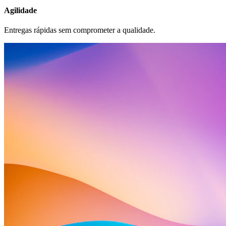
Agilidade
Entregas rápidas sem comprometer a qualidade.