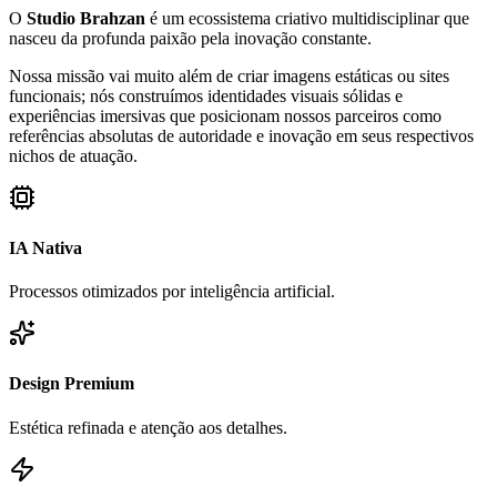
O
Studio Brahzan
é um ecossistema criativo multidisciplinar que
nasceu da profunda paixão pela inovação constante.
Nossa missão vai muito além de criar imagens estáticas ou sites
funcionais; nós construímos identidades visuais sólidas e
experiências imersivas que posicionam nossos parceiros como
referências absolutas de autoridade e inovação em seus respectivos
nichos de atuação.
IA Nativa
Processos otimizados por inteligência artificial.
Design Premium
Estética refinada e atenção aos detalhes.