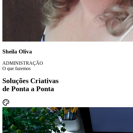
Sheila Oliva
ADMINISTRAÇÃO
O que fazemos
Soluções Criativas
de Ponta a Ponta