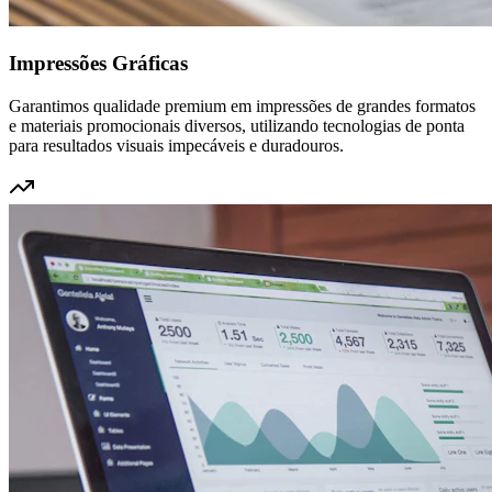
Impressões Gráficas
Garantimos qualidade premium em impressões de grandes formatos
e materiais promocionais diversos, utilizando tecnologias de ponta
para resultados visuais impecáveis e duradouros.