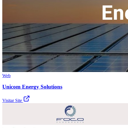
Web
Unicom Energy Solutions
Visitar Site