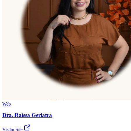
Web
Dra. Raíssa Geriatra
Visitar Site