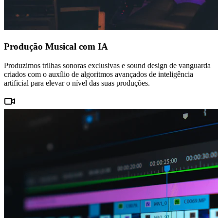
Produção Musical com IA
Produzimos trilhas sonoras exclusivas e sound design de vanguarda
criados com o auxílio de algoritmos avançados de inteligência
artificial para elevar o nível das suas produções.