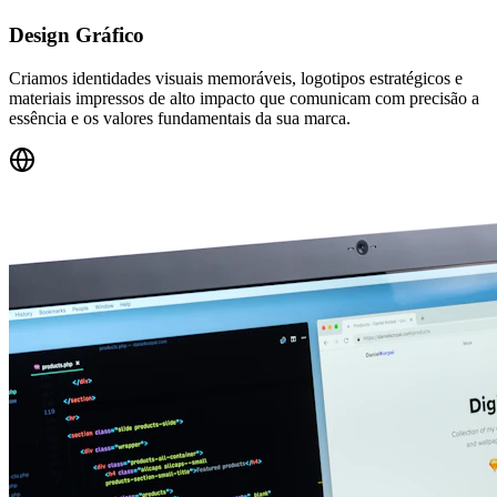
Design Gráfico
Criamos identidades visuais memoráveis, logotipos estratégicos e
materiais impressos de alto impacto que comunicam com precisão a
essência e os valores fundamentais da sua marca.