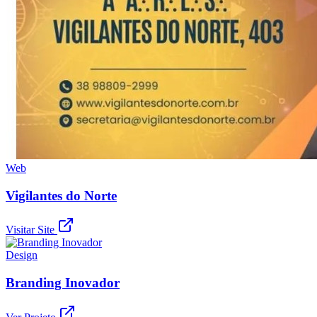
Web
Vigilantes do Norte
Visitar Site
Design
Branding Inovador